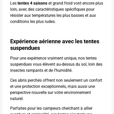
Les
tentes 4 saisons
et grand froid vont encore plus
loin, avec des caractéristiques spécifiques pour
résister aux températures les plus basses et aux
conditions les plus rudes.
Expérience aérienne avec les tentes
suspendues
Pour une expérience vraiment unique, nos tentes
suspendues vous élèvent au-dessus du sol, loin des
insectes rampants et de l’humidité.
Ces abris perchés offrent non seulement un confort
et une protection exceptionnels, mais aussi une
perspective nouvelle sur votre environnement
naturel.
Parfaites pour les campeurs cherchant à allier