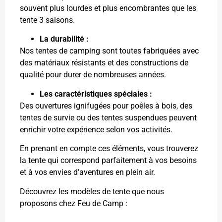
souvent plus lourdes et plus encombrantes que les
tente 3 saisons.
La durabilité :
Nos tentes de camping sont toutes fabriquées avec
des matériaux résistants et des constructions de
qualité pour durer de nombreuses années.
Les caractéristiques spéciales :
Des ouvertures ignifugées pour poêles à bois, des
tentes de survie ou des tentes suspendues peuvent
enrichir votre expérience selon vos activités.
En prenant en compte ces éléments, vous trouverez
la tente qui correspond parfaitement à vos besoins
et à vos envies d’aventures en plein air.
Découvrez les modèles de tente que nous
proposons chez Feu de Camp :