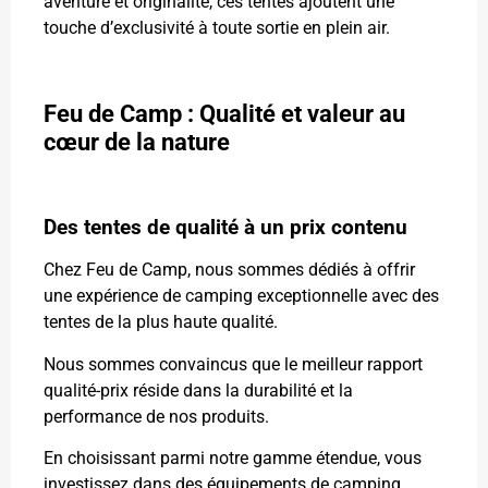
aventure et originalité, ces tentes ajoutent une
touche d’exclusivité à toute sortie en plein air.
Feu de Camp : Qualité et valeur au
cœur de la nature
Des tentes de qualité à un prix contenu
Chez Feu de Camp, nous sommes dédiés à offrir
une expérience de camping exceptionnelle avec des
tentes de la plus haute qualité.
Nous sommes convaincus que le meilleur rapport
qualité-prix réside dans la durabilité et la
performance de nos produits.
En choisissant parmi notre gamme étendue, vous
investissez dans des équipements de camping