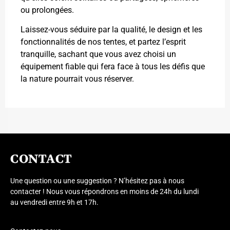
ou prolongées.
Laissez-vous séduire par la qualité, le design et les
fonctionnalités de nos tentes, et partez l’esprit
tranquille, sachant que vous avez choisi un
équipement fiable qui fera face à tous les défis que
la nature pourrait vous réserver.
CONTACT
Une question ou une suggestion ? N’hésitez pas à nous
contacter ! Nous vous répondrons en moins de 24h du lundi
au vendredi entre 9h et 17h.