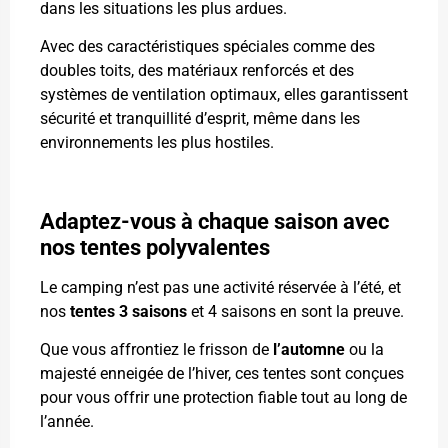
dans les situations les plus ardues.
Avec des caractéristiques spéciales comme des
doubles toits, des matériaux renforcés et des
systèmes de ventilation optimaux, elles garantissent
sécurité et tranquillité d’esprit, même dans les
environnements les plus hostiles.
Adaptez-vous à chaque saison avec
nos tentes polyvalentes
Le camping n’est pas une activité réservée à l’été, et
nos
tentes 3 saisons
et 4 saisons en sont la preuve.
Que vous affrontiez le frisson de
l’automne
ou la
majesté enneigée de l’hiver, ces tentes sont conçues
pour vous offrir une protection fiable tout au long de
l’année.