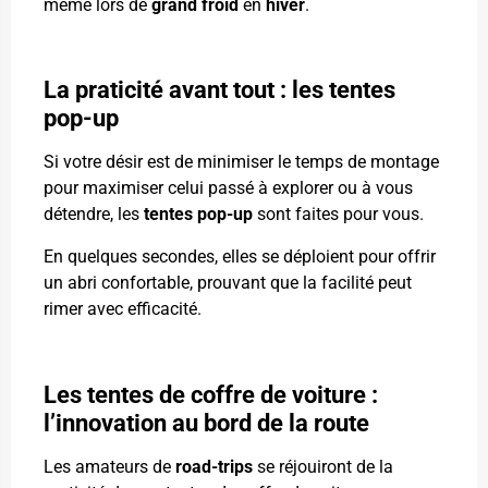
même lors de
grand froid
en
hiver
.
La praticité avant tout : les tentes
pop-up
Si votre désir est de minimiser le temps de montage
pour maximiser celui passé à explorer ou à vous
détendre, les
tentes pop-up
sont faites pour vous.
En quelques secondes, elles se déploient pour offrir
un abri confortable, prouvant que la facilité peut
rimer avec efficacité.
Les tentes de coffre de voiture :
l’innovation au bord de la route
Les amateurs de
road-trips
se réjouiront de la