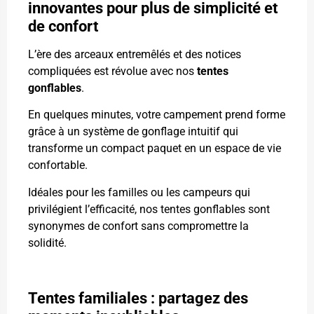
innovantes pour plus de simplicité et
de confort
L’ère des arceaux entremêlés et des notices
compliquées est révolue avec nos
tentes
gonflables
.
En quelques minutes, votre campement prend forme
grâce à un système de gonflage intuitif qui
transforme un compact paquet en un espace de vie
confortable.
Idéales pour les familles ou les campeurs qui
privilégient l’efficacité, nos tentes gonflables sont
synonymes de confort sans compromettre la
solidité.
Tentes familiales : partagez des