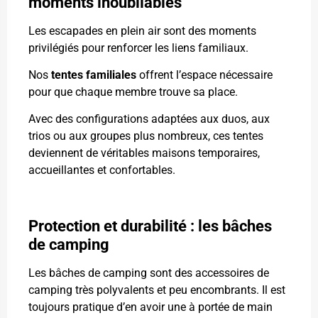
moments inoubliables
Les escapades en plein air sont des moments
privilégiés pour renforcer les liens familiaux.
Nos
tentes familiales
offrent l’espace nécessaire
pour que chaque membre trouve sa place.
Avec des configurations adaptées aux duos, aux
trios ou aux groupes plus nombreux, ces tentes
deviennent de véritables maisons temporaires,
accueillantes et confortables.
Protection et durabilité : les bâches
de camping
Les bâches de camping sont des accessoires de
camping très polyvalents et peu encombrants. Il est
toujours pratique d’en avoir une à portée de main