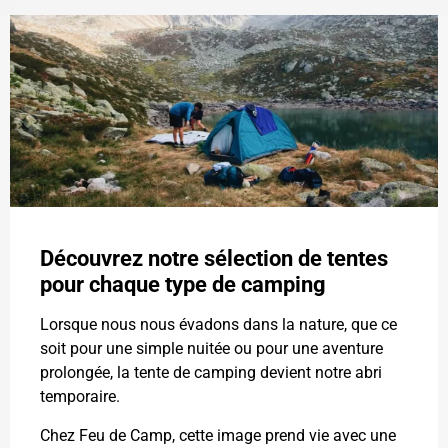
Découvrez notre sélection de tentes
pour chaque type de camping
Lorsque nous nous évadons dans la nature, que ce
soit pour une simple nuitée ou pour une aventure
prolongée, la tente de camping devient notre abri
temporaire.
Chez Feu de Camp, cette image prend vie avec une