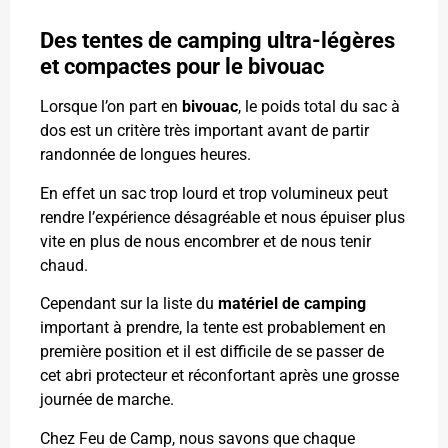
Des tentes de camping ultra-légères
et compactes pour le bivouac
Lorsque l’on part en
bivouac
, le poids total du sac à
dos est un critère très important avant de partir
randonnée de longues heures.
En effet un sac trop lourd et trop volumineux peut
rendre l’expérience désagréable et nous épuiser plus
vite en plus de nous encombrer et de nous tenir
chaud.
Cependant sur la liste du
matériel de camping
important à prendre, la tente est probablement en
première position et il est difficile de se passer de
cet abri protecteur et réconfortant après une grosse
journée de marche.
Chez Feu de Camp, nous savons que chaque