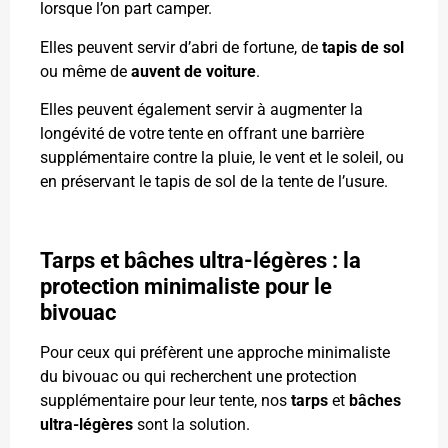
lorsque l’on part camper.
Elles peuvent servir d’abri de fortune, de
tapis de sol
ou même de
auvent de voiture
.
Elles peuvent également servir à augmenter la
longévité de votre tente en offrant une barrière
supplémentaire contre la pluie, le vent et le soleil, ou
en préservant le tapis de sol de la tente de l’usure.
Tarps et bâches ultra-légères : la
protection minimaliste pour le
bivouac
Pour ceux qui préfèrent une approche minimaliste
du bivouac ou qui recherchent une protection
supplémentaire pour leur tente, nos
tarps
et
bâches
ultra-légères
sont la solution.