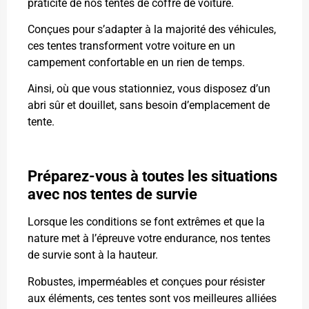
praticité de nos tentes de coffre de voiture.
Conçues pour s’adapter à la majorité des véhicules,
ces tentes transforment votre voiture en un
campement confortable en un rien de temps.
Ainsi, où que vous stationniez, vous disposez d’un
abri sûr et douillet, sans besoin d’emplacement de
tente.
Préparez-vous à toutes les situations
avec nos tentes de survie
Lorsque les conditions se font extrêmes et que la
nature met à l’épreuve votre endurance, nos tentes
de survie sont à la hauteur.
Robustes, imperméables et conçues pour résister
aux éléments, ces tentes sont vos meilleures alliées