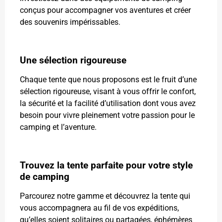
conçus pour accompagner vos aventures et créer
des souvenirs impérissables.
Une sélection rigoureuse
Chaque tente que nous proposons est le fruit d’une
sélection rigoureuse, visant à vous offrir le confort,
la sécurité et la facilité d’utilisation dont vous avez
besoin pour vivre pleinement votre passion pour le
camping et l’aventure.
Trouvez la tente parfaite pour votre style
de camping
Parcourez notre gamme et découvrez la tente qui
vous accompagnera au fil de vos expéditions,
qu’elles soient solitaires ou partagées, éphémères