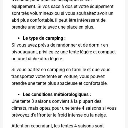
équipement. Si vos sacs à dos et votre équipement
sont très volumineux ou si vous souhaitez avoir un
abri plus confortable, il peut être intéressant de
prendre une tente avec une place en plus.
Le type de camping :
Si vous avez prévu de randonner et de dormir en
bivouaquant, privilégiez une tente légère et compact
ou une bâche ultra légère.
Si vous partez en camping en famille et que vous
transportez votre tente en voiture, vous pouvez
prendre une tente plus spacieuse et confortable.
Les conditions météorologiques :
Une tente 3 saisons convient à la plupart des
climats, mais optez pour une tente 4 saisons si vous
prévoyez d’affronter le froid intense ou la neige.
Attention cependant, les tentes 4 saisons sont