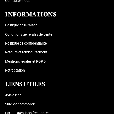
Contactez-nous
INFORMATIONS
Politique de livraison
Conditions générales de vente
Politique de confidentialité
Retours et remboursement
Mentions légales et RGPD
Rétractation
LIENS UTILES
Avis client
Suivi de commande
FAQ – Questions fréquentes