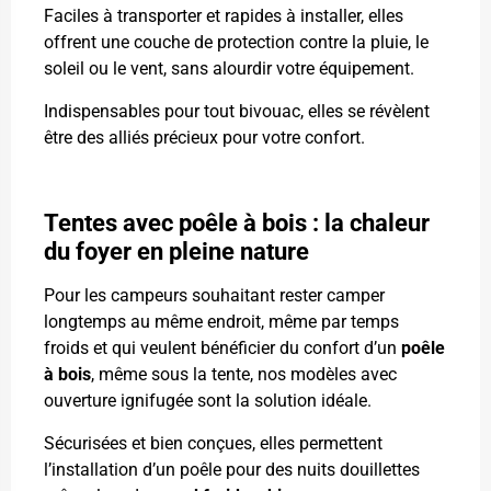
Faciles à transporter et rapides à installer, elles
offrent une couche de protection contre la pluie, le
soleil ou le vent, sans alourdir votre équipement.
Indispensables pour tout bivouac, elles se révèlent
être des alliés précieux pour votre confort.
Tentes avec poêle à bois : la chaleur
du foyer en pleine nature
Pour les campeurs souhaitant rester camper
longtemps au même endroit, même par temps
froids et qui veulent bénéficier du confort d’un
poêle
à bois
, même sous la tente, nos modèles avec
ouverture ignifugée sont la solution idéale.
Sécurisées et bien conçues, elles permettent
l’installation d’un poêle pour des nuits douillettes