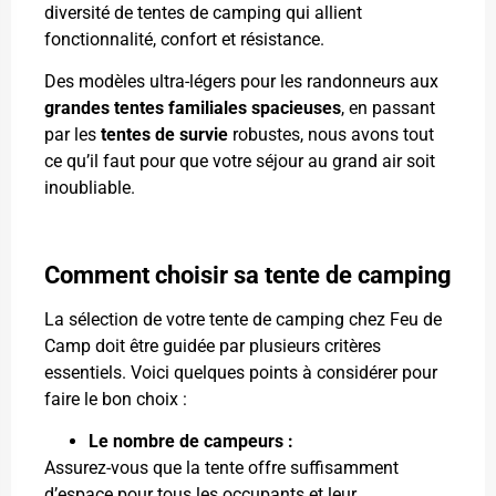
diversité de tentes de camping qui allient
fonctionnalité, confort et résistance.
Des modèles ultra-légers pour les randonneurs aux
grandes tentes familiales spacieuses
, en passant
par les
tentes de survie
robustes, nous avons tout
ce qu’il faut pour que votre séjour au grand air soit
inoubliable.
Comment choisir sa tente de camping
La sélection de votre tente de camping chez Feu de
Camp doit être guidée par plusieurs critères
essentiels. Voici quelques points à considérer pour
faire le bon choix :
Le nombre de campeurs :
Assurez-vous que la tente offre suffisamment
d’espace pour tous les occupants et leur