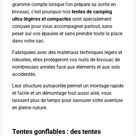
gramme compte lorsque l’on prépare sa sortie en
bivouac, c’est pourquoi nos
tentes de camping
ultra-légères et compactes
sont spécialement
conçues pour vous accompagner partout, sans
peser sur vos épaules et sans prendre toute la place
dans votre sac.
Fabriquées avec des matériaux techniques légers et
robustes, elles protégeront vos nuits de bivouac de
nombreuses années face aux éléments et aux sols
accidentés.
Leur structure autoportée permet un montage rapide
et facile et un démontage tout aussi aisé, vous
laissant plus de temps pour savourer votre aventure
en pleine nature.
Tentes gonflables : des tentes