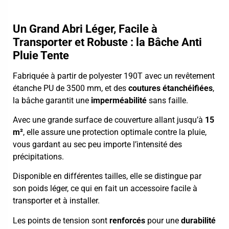
Un Grand Abri Léger, Facile à
Transporter et Robuste : la Bâche Anti
Pluie Tente
Fabriquée à partir de polyester 190T avec un revêtement
étanche PU de 3500 mm, et des
coutures étanchéifiées
,
la bâche garantit une
imperméabilité
sans faille.
Avec une grande surface de couverture allant jusqu’à
15
m²
, elle assure une protection optimale contre la pluie,
vous gardant au sec peu importe l’intensité des
précipitations.
Disponible en différentes tailles, elle se distingue par
son poids léger, ce qui en fait un accessoire facile à
transporter et à installer.
Les points de tension sont
renforcés
pour une
durabilité