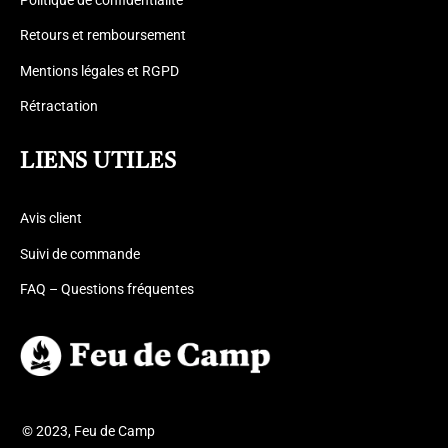
Politique de confidentialité
Retours et remboursement
Mentions légales et RGPD
Rétractation
LIENS UTILES
Avis client
Suivi de commande
FAQ – Questions fréquentes
© 2023, Feu de Camp