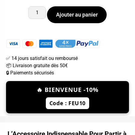
Ajouter au panier
✅ 14 jours satisfait ou remboursé
📦 Livraison gratuite dès 50€
🔒 Paiements sécurisés
🔥 BIENVENUE -10%
Code : FEU10
L’Accessoire Indispensable Pour Partir à