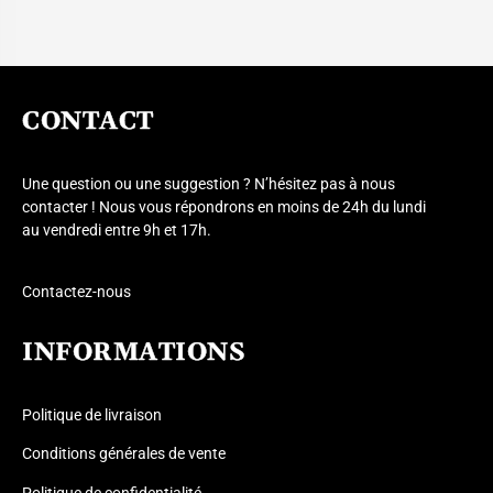
CONTACT
Une question ou une suggestion ? N’hésitez pas à nous
contacter ! Nous vous répondrons en moins de 24h du lundi
au vendredi entre 9h et 17h.
Contactez-nous
INFORMATIONS
Politique de livraison
Conditions générales de vente