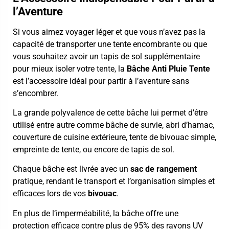
l’Aventure
Si vous aimez voyager léger et que vous n’avez pas la
capacité de transporter une tente encombrante ou que
vous souhaitez avoir un tapis de sol supplémentaire
pour mieux isoler votre tente, la
Bâche Anti Pluie Tente
est l’accessoire idéal pour partir à l’aventure sans
s’encombrer.
La grande polyvalence de cette bâche lui permet d’être
utilisé entre autre comme bâche de survie, abri d’hamac,
couverture de cuisine extérieure, tente de bivouac simple,
empreinte de tente, ou encore de tapis de sol.
Chaque bâche est livrée avec un
sac de rangement
pratique, rendant le transport et l’organisation simples et
efficaces lors de vos
bivouac
.
En plus de l’imperméabilité, la bâche offre une
protection efficace contre plus de 95% des rayons UV