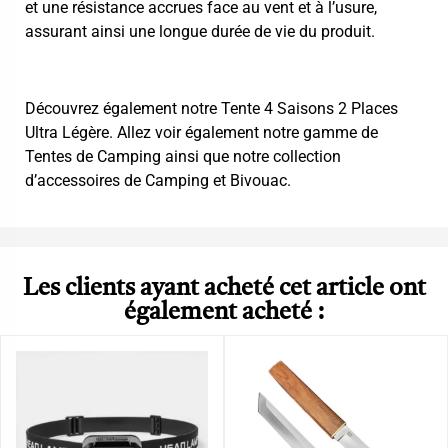
et une résistance accrues face au vent et à l’usure,
assurant ainsi une longue durée de vie du produit.
Découvrez également notre
Tente 4 Saisons 2 Places
Ultra Légère
. Allez voir également notre gamme de
Tentes de Camping
ainsi que notre collection
d’accessoires de
Camping et Bivouac
.
Les clients ayant acheté cet article ont
également acheté :