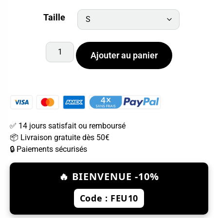
Taille
Ajouter au panier
✅ 14 jours satisfait ou remboursé
📦 Livraison gratuite dès 50€
🔒 Paiements sécurisés
🔥 BIENVENUE -10%
Code : FEU10