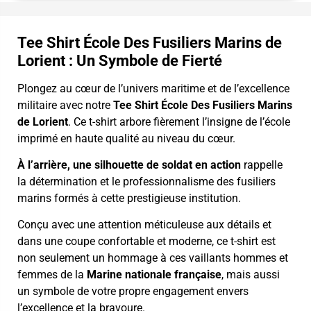
Tee Shirt École Des Fusiliers Marins de
Lorient : Un Symbole de Fierté
Plongez au cœur de l’univers maritime et de l’excellence
militaire avec notre
Tee Shirt École Des Fusiliers Marins
de Lorient
. Ce t-shirt arbore fièrement l’insigne de l’école
imprimé en haute qualité au niveau du cœur.
À l’arrière, une silhouette de soldat en action
rappelle
la détermination et le professionnalisme des fusiliers
marins formés à cette prestigieuse institution.
Conçu avec une attention méticuleuse aux détails et
dans une coupe confortable et moderne, ce t-shirt est
non seulement un hommage à ces vaillants hommes et
femmes de la
Marine nationale française
, mais aussi
un symbole de votre propre engagement envers
l’excellence et la bravoure.