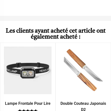
Les clients ayant acheté cet article ont
également acheté :
Lampe Frontale Pour Lire
Double Couteau Japonais
D2