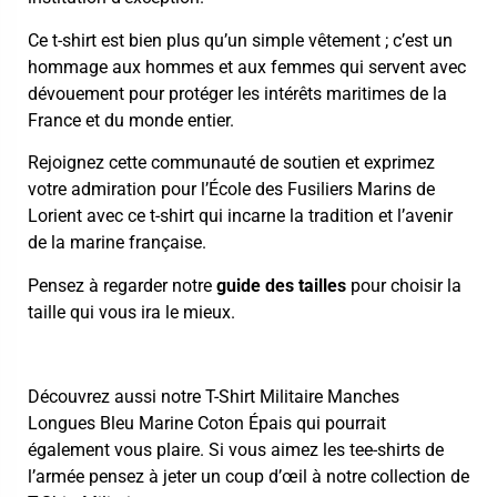
Ce t-shirt est bien plus qu’un simple vêtement ; c’est un
hommage aux hommes et aux femmes qui servent avec
dévouement pour protéger les intérêts maritimes de la
France et du monde entier.
Rejoignez cette communauté de soutien et exprimez
votre admiration pour l’École des Fusiliers Marins de
Lorient avec ce t-shirt qui incarne la tradition et l’avenir
de la marine française.
Pensez à regarder notre
guide des tailles
pour choisir la
taille qui vous ira le mieux.
Découvrez aussi notre
T-Shirt Militaire Manches
Longues Bleu Marine Coton Épais
qui pourrait
également vous plaire. Si vous aimez les tee-shirts de
l’armée pensez à jeter un coup d’œil à notre collection de