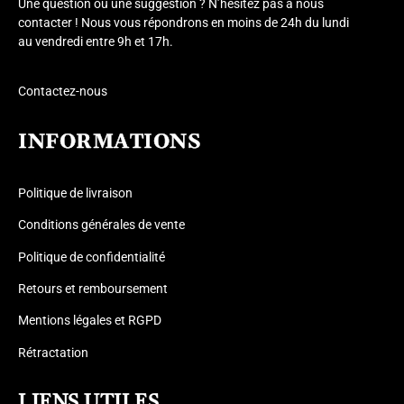
Une question ou une suggestion ? N’hésitez pas à nous
contacter ! Nous vous répondrons en moins de 24h du lundi
au vendredi entre 9h et 17h.
Contactez-nous
INFORMATIONS
Politique de livraison
Conditions générales de vente
Politique de confidentialité
Retours et remboursement
Mentions légales et RGPD
Rétractation
LIENS UTILES