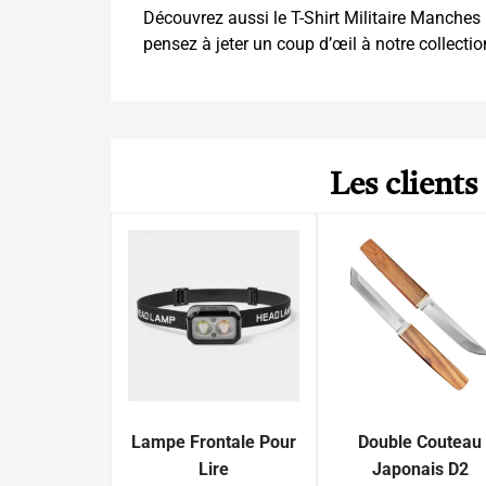
Découvrez aussi le
T-Shirt Militaire Manche
pensez à jeter un coup d’œil à notre collecti
Les clients
Lampe Frontale Pour
Double Couteau
Lire
Japonais D2