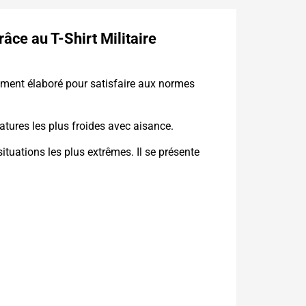
âce au T-Shirt Militaire
sement élaboré pour satisfaire aux normes
atures les plus froides avec aisance.
ituations les plus extrêmes. Il se présente