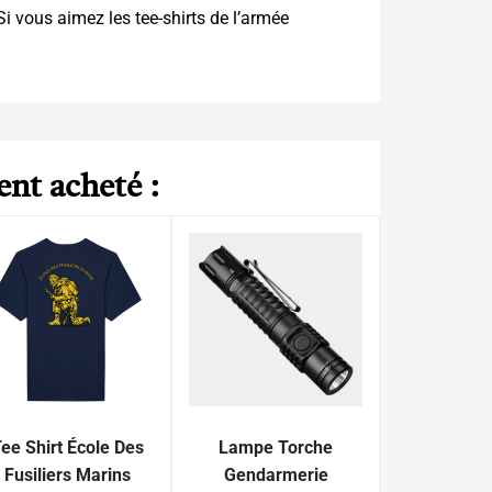
Si vous aimez les tee-shirts de l’armée
ent acheté :
ee Shirt École Des
Lampe Torche
Fusiliers Marins
Gendarmerie