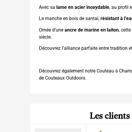
Avec sa
lame en acier inoxydable
, au profil
Le manche en bois de santal,
résistant à l’e
Ornée d’une
ancre de marine en laiton
, cett
siècle.
Découvrez l’alliance parfaite entre traditi
Découvrez également notre
Couteau à Cham
de
Couteaux Outdoors.
Les clients