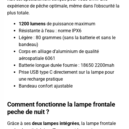
expérience de pêche optimale, même dans l’obscurité la
plus totale.
1200 lumens
de puissance maximum
Résistante à l’eau : norme IPX6
Légère : 80 grammes (sans la batterie et sans le
bandeau)
Corps en alliage d’aluminium de qualité
aérospatiale 6061
Batterie longue durée fournie : 18650 2200mah
Prise USB type C directement sur la lampe pour
une recharge pratique
Bandeau confort ajustable
Comment fonctionne la lampe frontale
peche de nuit ?
Grâce à ses
deux lampes intégrées
, la lampe frontale