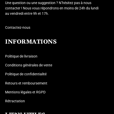
Une question ou une suggestion ? N’hésitez pas à nous
contacter ! Nous vous répondrons en moins de 24h du lundi
au vendredi entre 9h et 17h.
Contactez-nous
INFORMATIONS
Politique de livraison
Conditions générales de vente
Politique de confidentialité
Retours et remboursement
Mentions légales et RGPD
Rétractation