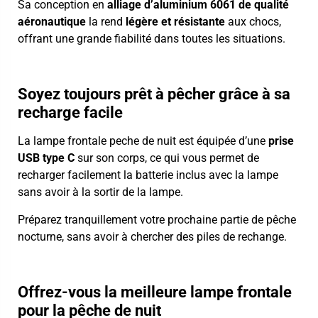
Sa conception en
alliage d’aluminium 6061 de qualité
aéronautique
la rend
légère et résistante
aux chocs,
offrant une grande fiabilité dans toutes les situations.
Soyez toujours prêt à pêcher grâce à sa
recharge facile
La lampe frontale peche de nuit est équipée d’une
prise
USB type C
sur son corps, ce qui vous permet de
recharger facilement la batterie inclus avec la lampe
sans avoir à la sortir de la lampe.
Préparez tranquillement votre prochaine partie de pêche
nocturne, sans avoir à chercher des piles de rechange.
Offrez-vous la meilleure lampe frontale
pour la pêche de nuit