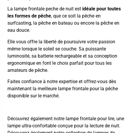
La lampe frontale peche de nuit est
idéale pour toutes
les formes de pêche
, que ce soit
la pêche en
surfcasting
, la pêche en bateau ou encore la pêche en
eau douce.
Elle vous offre la liberté de poursuivre votre passion
même lorsque le soleil se couche. Sa puissante
luminosité, sa batterie rechargeable et sa conception
ergonomique en font le choix parfait pour tous les
amateurs de pêche.
Faites confiance à notre expertise et offrez-vous dès
maintenant la meilleure lampe frontale pour la pêche
disponible sur le marché.
Découvrez également notre
lampe frontale pour lire
, une
lampe ultra-confortable conçue pour la lecture de nuit.
Découvrez également notre collection de
lampes de