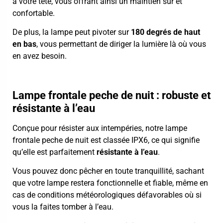
à votre tête, vous offrant ainsi un maintien sûr et
confortable.
De plus, la lampe peut pivoter sur
180 degrés de haut
en bas
, vous permettant de diriger la lumière là où vous
en avez besoin.
Lampe frontale peche de nuit : robuste et
résistante à l’eau
Conçue pour résister aux intempéries, notre lampe
frontale peche de nuit est classée IPX6, ce qui signifie
qu’elle est parfaitement
résistante à l’eau
.
Vous pouvez donc pêcher en toute tranquillité, sachant
que votre lampe restera fonctionnelle et fiable, même en
cas de conditions météorologiques défavorables où si
vous la faites tomber à l’eau.