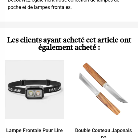
poche et de lampes frontales
.
Les clients ayant acheté cet article ont
également acheté :
Lampe Frontale Pour Lire
Double Couteau Japonais