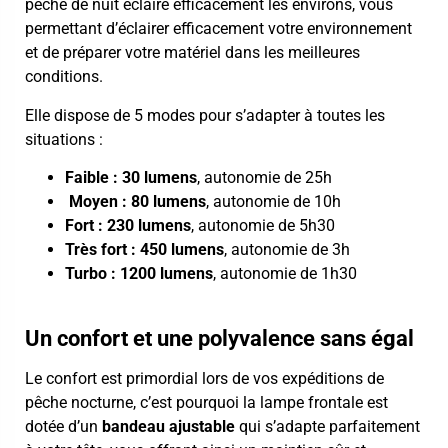
peche de nuit éclaire efficacement les environs, vous
permettant d’éclairer efficacement votre environnement
et de préparer votre matériel dans les meilleures
conditions.
Elle dispose de 5 modes pour s’adapter à toutes les
situations :
Faible : 30 lumens
, autonomie de 25h
Moyen : 80 lumens
, autonomie de 10h
Fort : 230 lumens
, autonomie de 5h30
Très fort : 450 lumens
, autonomie de 3h
Turbo : 1200 lumens
, autonomie de 1h30
Un confort et une polyvalence sans égal
Le confort est primordial lors de vos expéditions de
pêche nocturne, c’est pourquoi la lampe frontale est
dotée d’un
bandeau ajustable
qui s’adapte parfaitement