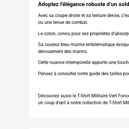
Adoptez l’élégance robuste d’un sold
Avec sa coupe droite et sa texture dense, c’e
ou une tenue de combat.
Le coton, connu pour ses propriétés d’absorp
Sa couleur bleu marine emblématique évoque l
dévouement des marins.
Cette nuance intemporelle apporte une touche 
Pensez à consulter notre guide des tailles pour
Découvrez aussi le
T-Shirt Militaire Vert Fon
un coup d’œil à notre collection de
T-Shirt Mil