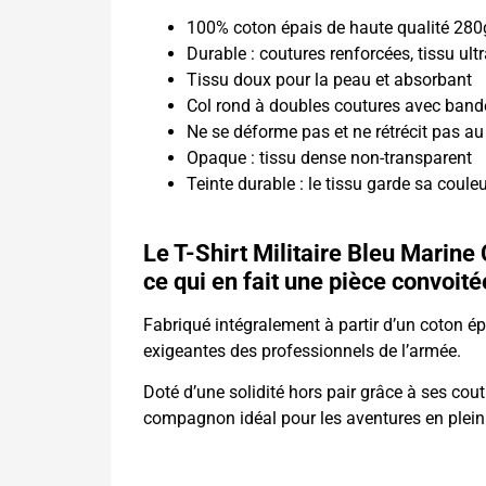
100% coton épais de haute qualité 28
Durable : coutures renforcées, tissu ultr
Tissu doux pour la peau et absorbant
Col rond à doubles coutures avec band
Ne se déforme pas et ne rétrécit pas au
Opaque : tissu dense non-transparent
Teinte durable : le tissu garde sa coule
Le T-Shirt Militaire Bleu Marine C
ce qui en fait une pièce convoité
Fabriqué intégralement à partir d’un coton é
exigeantes des professionnels de l’armée.
Doté d’une solidité hors pair grâce à ses cout
compagnon idéal pour les aventures en plein 