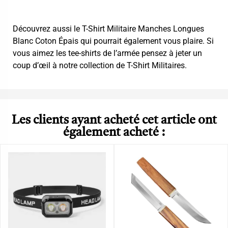
Découvrez aussi le
T-Shirt Militaire Manches Longues
Blanc Coton Épais
qui pourrait également vous plaire. Si
vous aimez les tee-shirts de l’armée pensez à jeter un
coup d’œil à notre collection de
T-Shirt Militaires
.
Les clients ayant acheté cet article ont
également acheté :