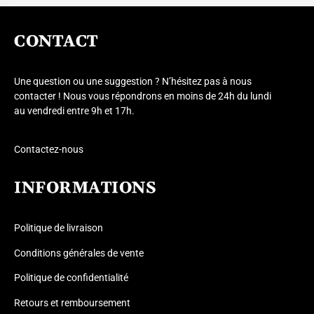
CONTACT
Une question ou une suggestion ? N’hésitez pas à nous
contacter ! Nous vous répondrons en moins de 24h du lundi
au vendredi entre 9h et 17h.
Contactez-nous
INFORMATIONS
Politique de livraison
Conditions générales de vente
Politique de confidentialité
Retours et remboursement