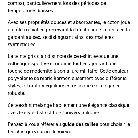
combat, particulièrement lors des périodes de
températures basses.
Avec ses propriétés douces et absorbantes, le coton joue
un rôle crucial en préservant la fraîcheur de la peau en la
gardant au sec, se distinguant ainsi des matières
synthétiques.
La teinte gris clair distincte de ce t-shirt évoque une
esthétique sportive et urbaine tout en ajoutant une
touche de modernité à son allure militaire. Cette couleur
polyvalente se marie harmonieusement avec différents
styles, offrant un équilibre entre sobriété et élégance
robuste.
Ce tee-shirt mélange habilement une élégance classique
avec le style distinctif de l’univers militaire.
Pensez à vous référer au
guide des tailles
pour choisir le
tee-shirt qui vous ira le mieux.