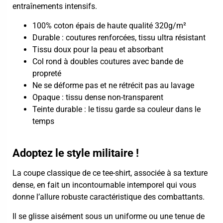
entraînements intensifs.
100% coton épais de haute qualité 320g/m²
Durable : coutures renforcées, tissu ultra résistant
Tissu doux pour la peau et absorbant
Col rond à doubles coutures avec bande de
propreté
Ne se déforme pas et ne rétrécit pas au lavage
Opaque : tissu dense non-transparent
Teinte durable : le tissu garde sa couleur dans le
temps
Adoptez le style militaire !
La coupe classique de ce tee-shirt, associée à sa texture
dense, en fait un incontournable intemporel qui vous
donne l’allure robuste caractéristique des combattants.
Il se glisse aisément sous un uniforme ou une tenue de