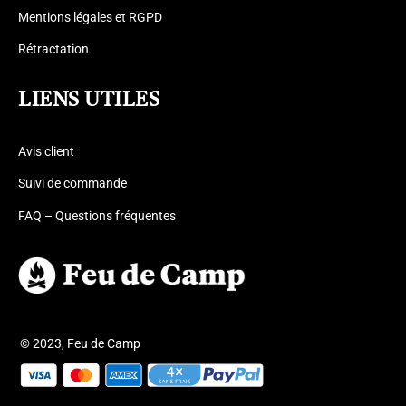
Mentions légales et RGPD
Rétractation
LIENS UTILES
Avis client
Suivi de commande
FAQ – Questions fréquentes
© 2023, Feu de Camp