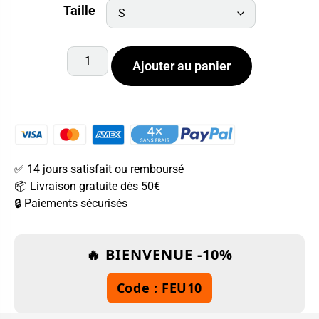
Taille
Ajouter au panier
✅ 14 jours satisfait ou remboursé
📦 Livraison gratuite dès 50€
🔒 Paiements sécurisés
🔥 BIENVENUE -10%
Code : FEU10