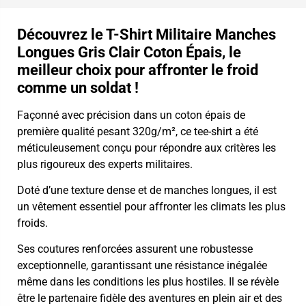
Découvrez le T-Shirt Militaire Manches
Longues Gris Clair Coton Épais, le
meilleur choix pour affronter le froid
comme un soldat !
Façonné avec précision dans un coton épais de
première qualité pesant 320g/m², ce tee-shirt a été
méticuleusement conçu pour répondre aux critères les
plus rigoureux des experts militaires.
Doté d’une texture dense et de manches longues, il est
un vêtement essentiel pour affronter les climats les plus
froids.
Ses coutures renforcées assurent une robustesse
exceptionnelle, garantissant une résistance inégalée
même dans les conditions les plus hostiles. Il se révèle
être le partenaire fidèle des aventures en plein air et des